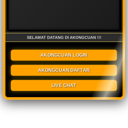
SELAMAT DATANG DI AKONGCUAN !!!
AKONGCUAN LOGIN
AKONGCUAN DAFTAR
LIVE CHAT