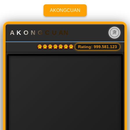
AKONGCUAN
A K O N G C U AN
唐
Rating: 999.581.123